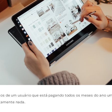
cios de um usuário que está pagando todos os meses do ano um 
tamente nada.