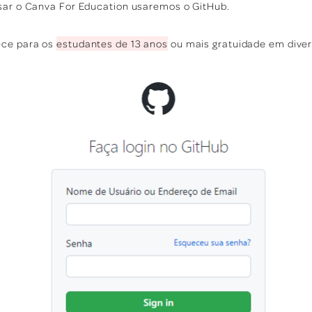
usar o Canva For Education usaremos o GitHub.
ece para os
estudantes de 13 anos
ou mais gratuidade em diver