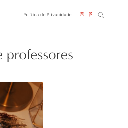
Política de Privacidade
e professores