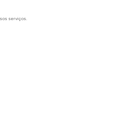
sos serviços.