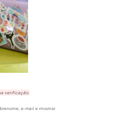
ua verificação.
brenome, e-mail e mostrar