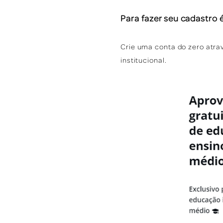
Para fazer seu cadastro 
Crie uma conta do zero atra
institucional.