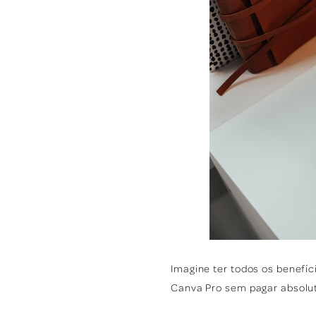
Imagine ter todos os benefí
Canva Pro sem pagar absolu