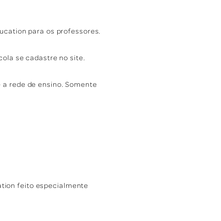
ucation para os professores.
ola se cadastre no site.
e a rede de ensino. Somente
tion feito especialmente