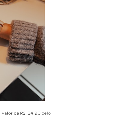
valor de R$: 34,90 pelo