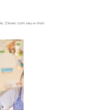
le, Clever com seu e-mail